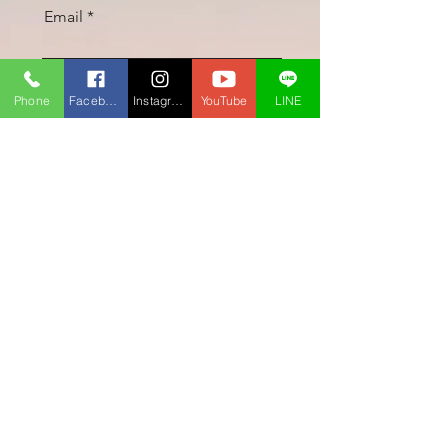
Email
電話番号
Phone
Facebook
Instagram
YouTube
LINE
お問い合わせ内容