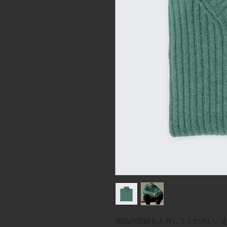
商品の詳細を入力してください。