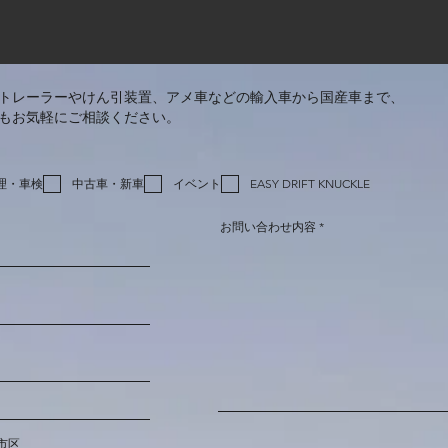
トレーラーやけん引装置、アメ車などの輸入車から国産車まで、
もお気軽にご相談ください。
理・車検
中古車・新車
イベント
EASY DRIFT KNUCKLE
お問い合わせ内容