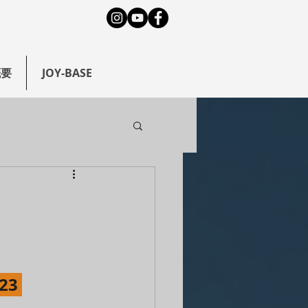
概要
JOY-BASE
23 