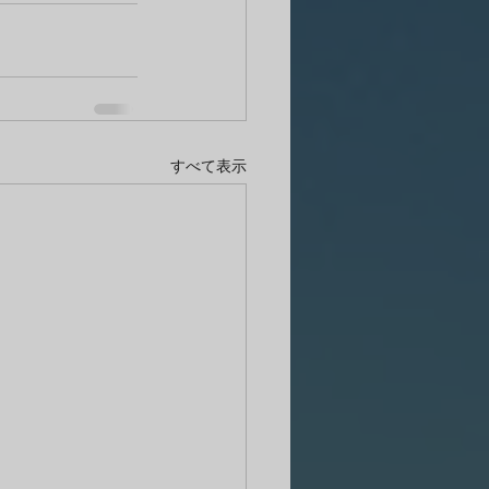
すべて表示