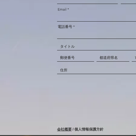
Email
電話番号
会社概要
/ 個人情報保護方針